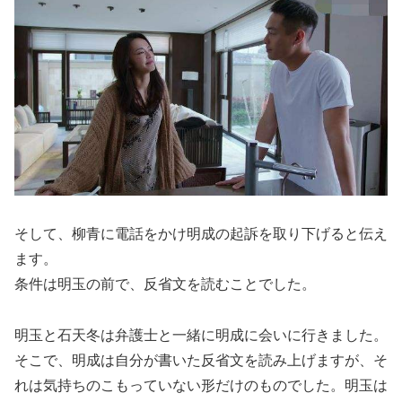
そして、柳青に電話をかけ明成の起訴を取り下げると伝え
ます。
条件は明玉の前で、反省文を読むことでした。
明玉と石天冬は弁護士と一緒に明成に会いに行きました。
そこで、明成は自分が書いた反省文を読み上げますが、そ
れは気持ちのこもっていない形だけのものでした。明玉は