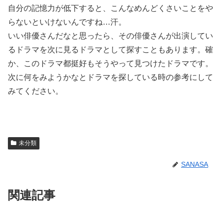
自分の記憶力が低下すると、こんなめんどくさいことをや
らないといけないんですね…汗。
いい俳優さんだなと思ったら、その俳優さんが出演してい
るドラマを次に見るドラマとして探すこともあります。確
か、このドラマ都挺好もそうやって見つけたドラマです。
次に何をみようかなとドラマを探している時の参考にして
みてください。
未分類
SANASA
関連記事