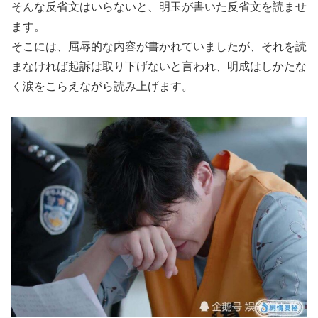
そんな反省文はいらないと、明玉が書いた反省文を読ませ
ます。
そこには、屈辱的な内容が書かれていましたが、それを読
まなければ起訴は取り下げないと言われ、明成はしかたな
く涙をこらえながら読み上げます。