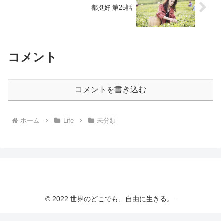
都挺好 第25話
コメント
コメントを書き込む
ホーム
Life
未分類
© 2022 世界のどこでも、自由に生きる。.