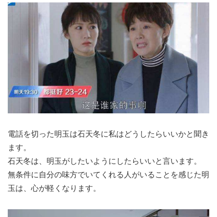
電話を切った明玉は石天冬に私はどうしたらいいかと聞き
ます。
石天冬は、明玉がしたいようにしたらいいと言います。
無条件に自分の味方でいてくれる人がいることを感じた明
玉は、心が軽くなります。