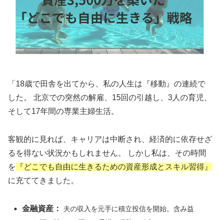
「18歳で田舎を出てから、私の人生は『移動』の連続で
した。 北京での突然の解雇、15回の引越し、3人の育児、
そして17年間の専業主婦生活。
客観的に見れば、キャリアは中断され、経済的に依存せざ
るを得ない状況かもしれません。 しかし私は、その時間
を
『どこでも自由に生きるための資産形成とスキル習得』
に充ててきました。
金融資産：
夫の収入を元手に積立投信を開始。含み益