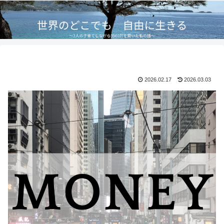
2026.02.17
2026.03.03