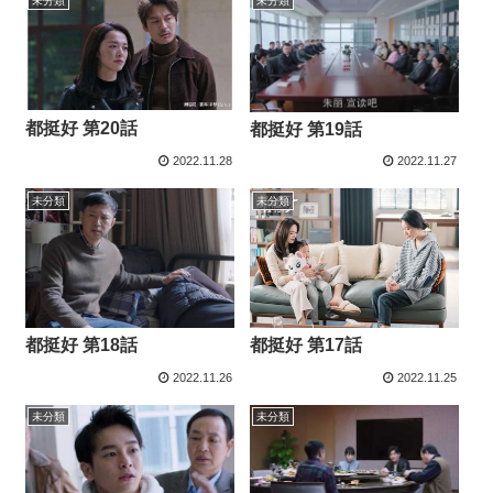
未分類
未分類
都挺好 第20話
都挺好 第19話
2022.11.28
2022.11.27
未分類
未分類
都挺好 第18話
都挺好 第17話
2022.11.26
2022.11.25
未分類
未分類