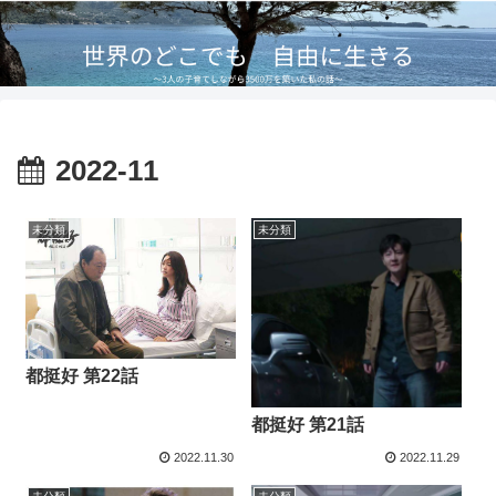
2022-11
未分類
未分類
都挺好 第22話
都挺好 第21話
2022.11.30
2022.11.29