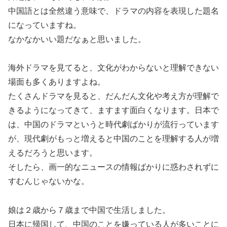
中国語とは全然違う意味で、ドラマの内容を表現した題名
になっていますね。
なかなかいい題だなぁと思いました。
海外ドラマを見てると、文化がわからないと理解できない
場面も多くありますよね。
たくさんドラマを見ると、だんだん文化や考え方が理解で
きるようになってきて、ますます面白くなります。日本で
は、中国のドラマというと時代劇ばかりが流行っています
が、現代劇がもっと増えると中国のことを理解する人が増
えるだろうと思います。
そしたら、画一的なニュースの情報ばかりに惑わされずに
すむんじゃないかな。
娘は２歳から７歳まで中国で生活しました。
日本に帰国して、中国のことを嫌っている人が多いことに