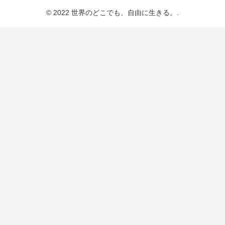
© 2022 世界のどこでも、自由に生きる。.