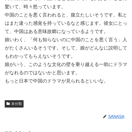
驚いて、時々怒っています。
中国のことを悪く言われると、腹立たしいそうです。私と
はまた違った感覚を持っているなと感じます。彼女にとっ
て、中国はある意味故郷になっているようです。
娘いわく、「何も知らないのに中国のことを悪く言う」人
がたくさんいるそうです。そして、娘がどんなに説明して
もわかってもらえないそうです。
娘がいう、このような文化の壁を乗り越える一助にドラマ
がなれるのではないかと思います。
もっと日本で中国のドラマが見られるといいな。
未分類
SANASA