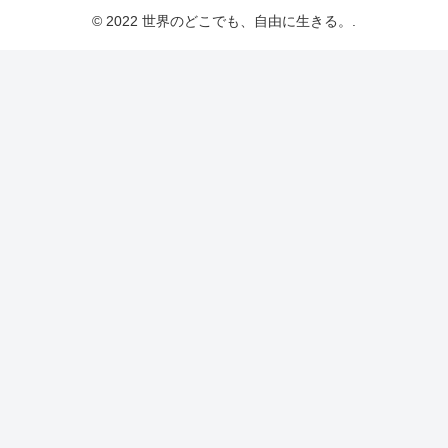
© 2022 世界のどこでも、自由に生きる。.