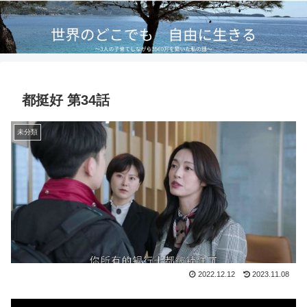
都挺好 第34話
未分類
2022.12.12
2023.11.08