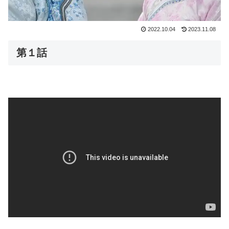
2022.10.04
2023.11.08
第１話