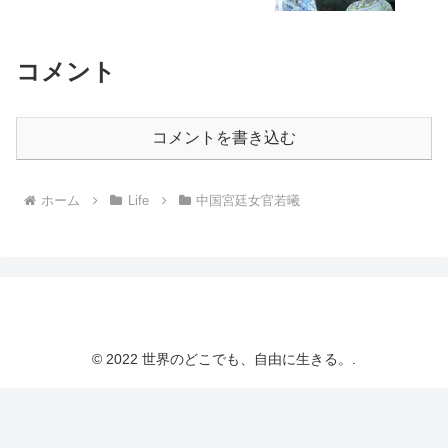
コメント
コメントを書き込む
ホーム
Life
中国宮廷女官若曦
© 2022 世界のどこでも、自由に生きる。.