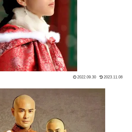
2022.09.30
2023.11.08