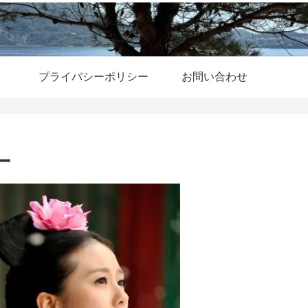
プライバシーポリシー
お問い合わせ
ー