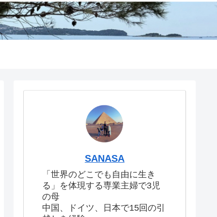
SANASA
「世界のどこでも自由に生き
る」を体現する専業主婦で3児
の母
中国、ドイツ、日本で15回の引