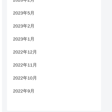
2026年2月
2023年5月
2023年2月
2023年1月
2022年12月
2022年11月
2022年10月
2022年9月