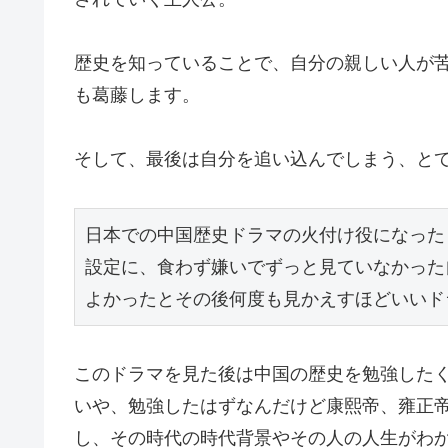
歴史を知っていることで、自分の親しい人が
も葛藤します。
そして、最後は自分を追い込んでしまう、と
日本での中国歴史ドラマの火付け役になった
設定に、食わず嫌いでずっと見ていなかった
よかったとその後何度も見かえすほどいいド
このドラマを見た後は中国の歴史を勉強した
いや、勉強したはずなんだけど康熙帝、雍正
し、その時代の時代背景やその人の人生がわ