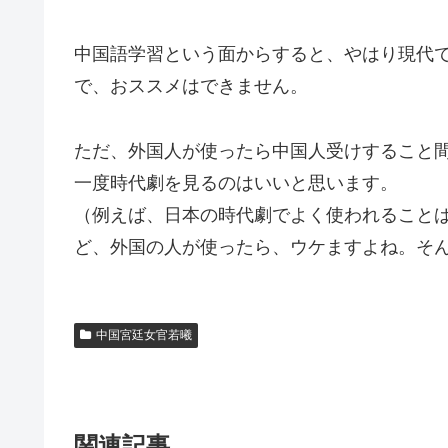
中国語学習という面からすると、やはり現代
で、おススメはできません。
ただ、外国人が使ったら中国人受けすること
一度時代劇を見るのはいいと思います。
（例えば、日本の時代劇でよく使われること
ど、外国の人が使ったら、ウケますよね。そ
中国宮廷女官若曦
関連記事