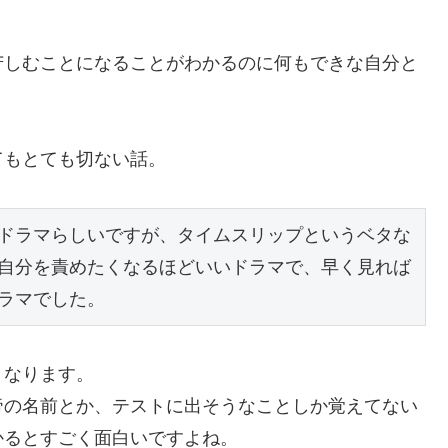
苦しむことになることがわかるのに何もできな自分と
てもとても切ない話。
ドラマらしいですが、タイムスリップというベタな
自分を責めたくなるほどいいドラマで、早く見れば
ラマでした。
くなります。
帝の名前とか、テストに出そうなことしか覚えてない
かるとすごく面白いですよね。